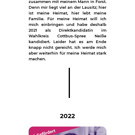
zusammen mit meinem Mann in Forst.
Denn mir liegt viel an der Lausitz; hier
ist meine Heimat, hier lebt meine
Familie. Für meine Heimat will ich
mich einbringen und habe deshalb
2021 als Direktkandidatin im
Wahlkreis Cottbus-Spree Neiße
kandidiert. Leider hat es am Ende
knapp nicht gereicht. Ich werde mich
aber weiterhin für meine Heimat stark
machen.
2022