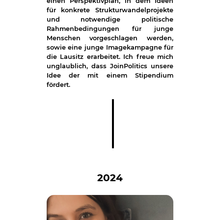
einen Perspektivplan, in dem Ideen
für konkrete Strukturwandelprojekte
und notwendige politische
Rahmenbedingungen für junge
Menschen vorgeschlagen werden,
sowie eine junge Imagekampagne für
die Lausitz erarbeitet. Ich freue mich
unglaublich, dass JoinPolitics unsere
Idee der mit einem Stipendium
fördert.
2024