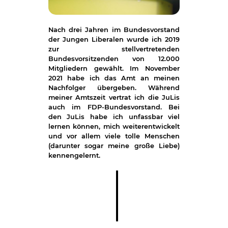
Nach drei Jahren im Bundesvorstand
der Jungen Liberalen wurde ich 2019
zur stellvertretenden
Bundesvorsitzenden von 12.000
Mitgliedern gewählt. Im November
2021 habe ich das Amt an meinen
Nachfolger übergeben. Während
meiner Amtszeit vertrat ich die JuLis
auch im FDP-Bundesvorstand. Bei
den JuLis habe ich unfassbar viel
lernen können, mich weiterentwickelt
und vor allem viele tolle Menschen
(darunter sogar meine große Liebe)
kennengelernt.