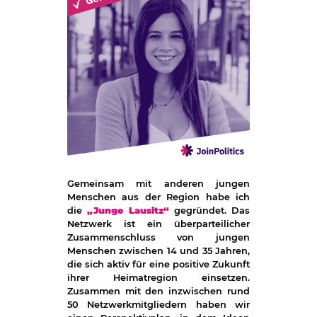
Gemeinsam mit anderen jungen
Menschen aus der Region habe ich
die
„Junge Lausitz“
gegründet. Das
Netzwerk ist ein überparteilicher
Zusammenschluss von jungen
Menschen zwischen 14 und 35 Jahren,
die sich aktiv für eine positive Zukunft
ihrer Heimatregion einsetzen.
Zusammen mit den inzwischen rund
50 Netzwerkmitgliedern haben wir