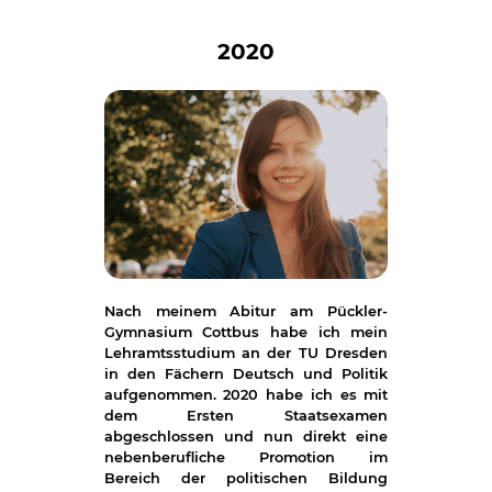
2020
Nach meinem Abitur am Pückler-
Gymnasium Cottbus habe ich mein
Lehramtsstudium an der TU Dresden
in den Fächern Deutsch und Politik
aufgenommen. 2020 habe ich es mit
dem Ersten Staatsexamen
abgeschlossen und nun direkt eine
nebenberufliche Promotion im
Bereich der politischen Bildung