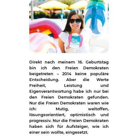
Direkt nach meinem 16. Geburtstag
bin ich den Freien Demokraten
beigetreten – 2014 keine populäre
Entscheidung. Aber die Werte
Freiheit, Leistung und
Eigenverantwortung habe ich nur bei
den Freien Demokraten gefunden.
Nur die Freien Demokraten waren wie
ich: Mutig, weltoffen,
lösungsorientiert, optimistisch und
progressiv. Nur die Freien Demokraten
haben sich für Aufsteiger, wie ich
einer sein wollte, eingesetzt.