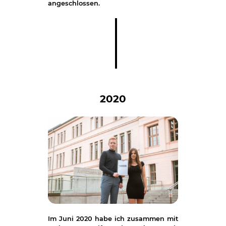
angeschlossen.
2020
Im Juni 2020 habe ich zusammen mit