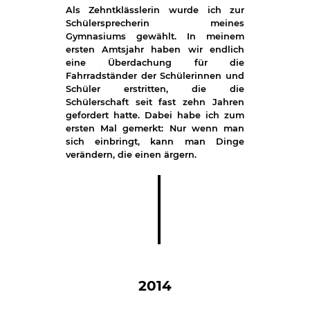
Als Zehntklässlerin wurde ich zur
Schülersprecherin meines
Gymnasiums gewählt. In meinem
ersten Amtsjahr haben wir endlich
eine Überdachung für die
Fahrradständer der Schülerinnen und
Schüler erstritten, die die
Schülerschaft seit fast zehn Jahren
gefordert hatte. Dabei habe ich zum
ersten Mal gemerkt: Nur wenn man
sich einbringt, kann man Dinge
verändern, die einen ärgern.
2014