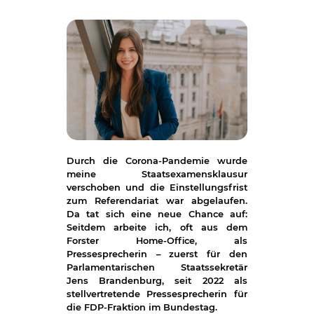
Durch die Corona-Pandemie wurde
meine Staatsexamensklausur
verschoben und die Einstellungsfrist
zum Referendariat war abgelaufen.
Da tat sich eine neue Chance auf:
Seitdem arbeite ich, oft aus dem
Forster Home-Office, als
Pressesprecherin – zuerst für den
Parlamentarischen Staatssekretär
Jens Brandenburg, seit 2022 als
stellvertretende Pressesprecherin für
die FDP-Fraktion im Bundestag.