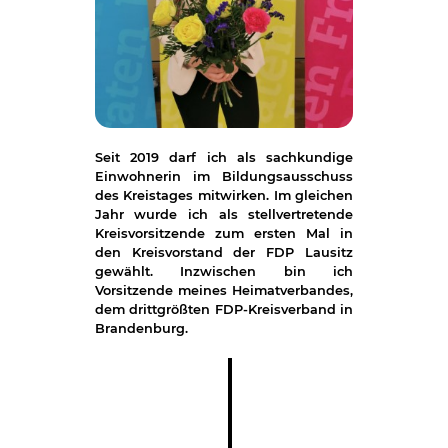
Seit 2019 darf ich als sachkundige
Einwohnerin im Bildungsausschuss
des Kreistages mitwirken. Im gleichen
Jahr wurde ich als stellvertretende
Kreisvorsitzende zum ersten Mal in
den Kreisvorstand der FDP Lausitz
gewählt. Inzwischen bin ich
Vorsitzende meines Heimatverbandes,
dem drittgrößten FDP-Kreisverband in
Brandenburg.