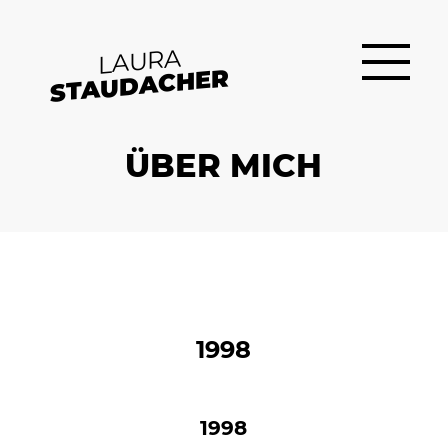
LAURA
STAUDACHER
ÜBER MICH
1998
1998