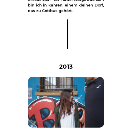
bin ich in Kahren, einem kleinen Dorf,
das zu Cottbus gehört.
2013