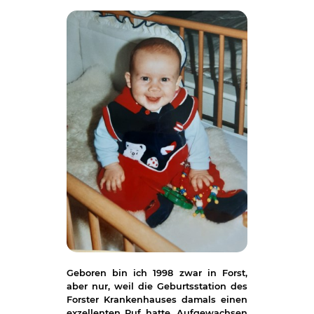
Geboren bin ich 1998 zwar in Forst,
aber nur, weil die Geburtsstation des
Forster Krankenhauses damals einen
exzellenten Ruf hatte. Aufgewachsen