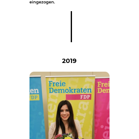
eingezogen.
2019