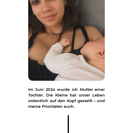
Im Juni 2024 wurde ich Mutter einer
Tochter. Die Kleine hat unser Leben
ordentlich auf den Kopf gestellt – und
meine Prioritäten auch.