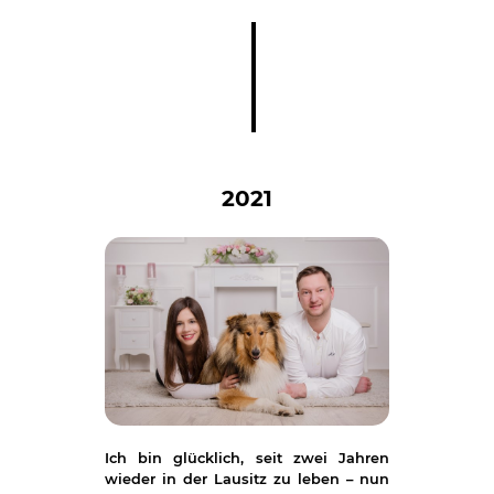
2021
Ich bin glücklich, seit zwei Jahren
wieder in der Lausitz zu leben – nun