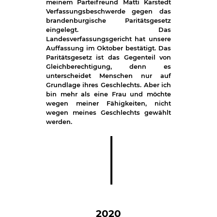
meinem Parteifreund Matti Karstedt
Verfassungsbeschwerde gegen das
brandenburgische Paritätsgesetz
eingelegt. Das
Landesverfassungsgericht hat unsere
Auffassung im Oktober bestätigt. Das
Paritätsgesetz ist das Gegenteil von
Gleichberechtigung, denn es
unterscheidet Menschen nur auf
Grundlage ihres Geschlechts. Aber ich
bin mehr als eine Frau und möchte
wegen meiner Fähigkeiten, nicht
wegen meines Geschlechts gewählt
werden.
2020