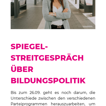
SPIEGEL-
STREITGESPRÄCH
ÜBER
BILDUNGSPOLITIK
Bis zum 26.09. geht es noch darum, die
Unterschiede zwischen den verschiedenen
Parteiprogrammen herauszuarbeiten, um