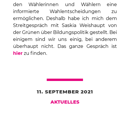
den Wählerinnen und Wählern eine
informierte Wahlentscheidungen zu
ermöglichen. Deshalb habe ich mich dem
Streitgespräch mit Saskia Weishaupt von
der Grünen über Bildungspolitik gestellt. Bei
einigem sind wir uns einig, bei anderem
überhaupt nicht. Das ganze Gespräch ist
hier
zu finden.
11. SEPTEMBER 2021
AKTUELLES