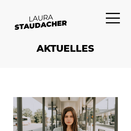
LAURA
STAUDACHER
AKTUELLES